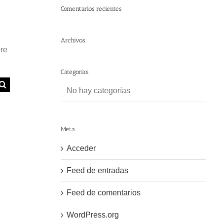
Comentarios recientes
Archivos
ere
Categorías
No hay categorías
Meta
Acceder
Feed de entradas
Feed de comentarios
WordPress.org