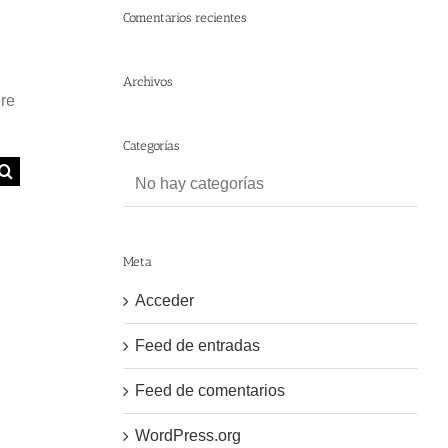
Comentarios recientes
Archivos
ere
Categorías
No hay categorías
Meta
Acceder
Feed de entradas
Feed de comentarios
WordPress.org