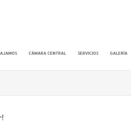
BAJAMOS
CÁMARA CENTRAL
SERVICIOS
GALERÍA
r!