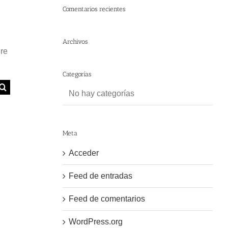
Comentarios recientes
Archivos
ere
Categorías
No hay categorías
Meta
Acceder
Feed de entradas
Feed de comentarios
WordPress.org