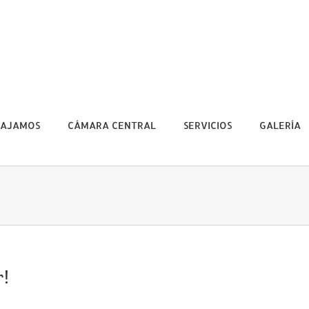
BAJAMOS
CÁMARA CENTRAL
SERVICIOS
GALERÍA
r!