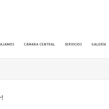
BAJAMOS
CÁMARA CENTRAL
SERVICIOS
GALERÍA
r!