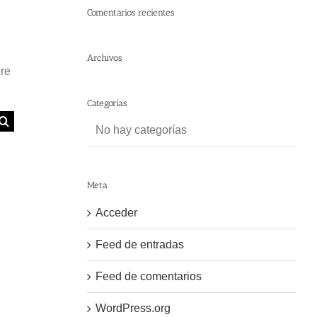
Comentarios recientes
Archivos
ere
Categorías
No hay categorías
Meta
Acceder
Feed de entradas
Feed de comentarios
WordPress.org