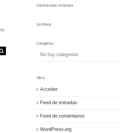
Comentarios recientes
Archivos
ere
Categorías
No hay categorías
Meta
Acceder
Feed de entradas
Feed de comentarios
WordPress.org