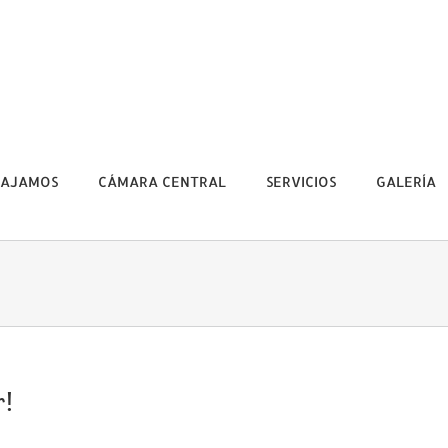
BAJAMOS
CÁMARA CENTRAL
SERVICIOS
GALERÍA
r!