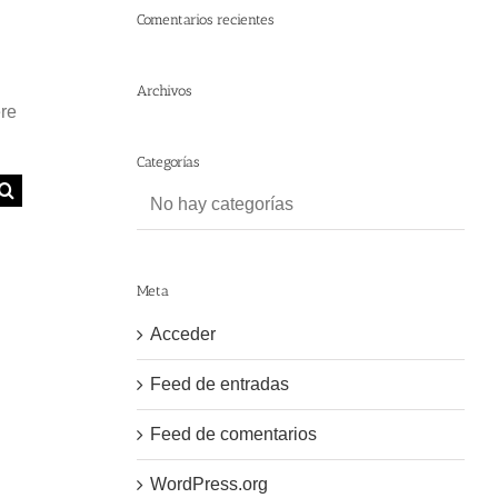
Comentarios recientes
Archivos
ere
Categorías
No hay categorías
Meta
Acceder
Feed de entradas
Feed de comentarios
WordPress.org