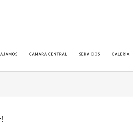
BAJAMOS
CÁMARA CENTRAL
SERVICIOS
GALERÍA
r!