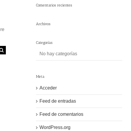
Comentarios recientes
Archivos
ere
Categorías
No hay categorías
Meta
Acceder
Feed de entradas
Feed de comentarios
WordPress.org