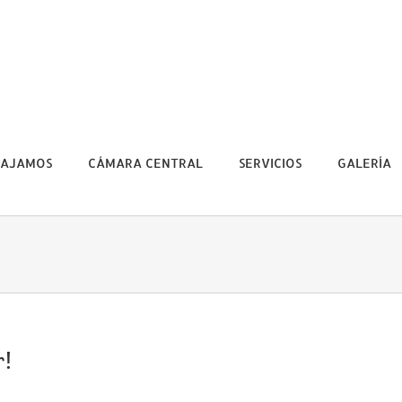
BAJAMOS
CÁMARA CENTRAL
SERVICIOS
GALERÍA
r!