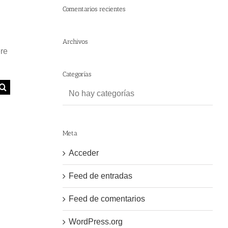
Comentarios recientes
Archivos
ere
Categorías
No hay categorías
Meta
Acceder
Feed de entradas
Feed de comentarios
WordPress.org