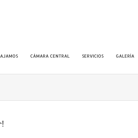
BAJAMOS
CÁMARA CENTRAL
SERVICIOS
GALERÍA
r!