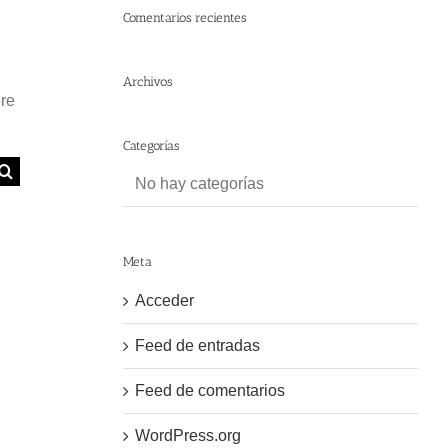
Comentarios recientes
Archivos
ere
Categorías
No hay categorías
Meta
Acceder
Feed de entradas
Feed de comentarios
WordPress.org