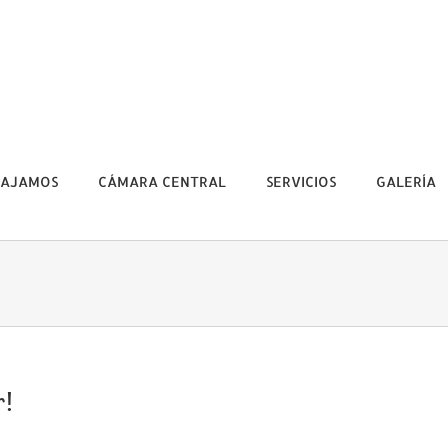
BAJAMOS
CÁMARA CENTRAL
SERVICIOS
GALERÍA
r!