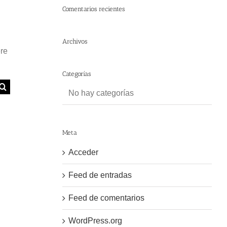
Comentarios recientes
Archivos
ere
Categorías
No hay categorías
Meta
Acceder
Feed de entradas
Feed de comentarios
WordPress.org