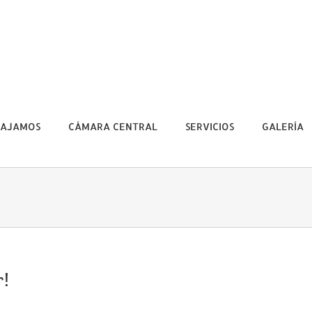
BAJAMOS
CÁMARA CENTRAL
SERVICIOS
GALERÍA
r!