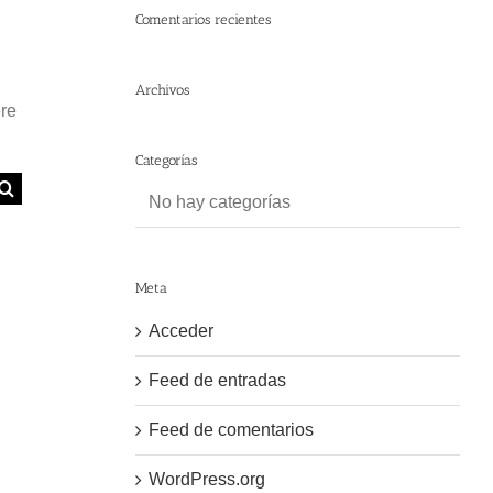
Comentarios recientes
Archivos
ere
Categorías
No hay categorías
Meta
Acceder
Feed de entradas
Feed de comentarios
WordPress.org