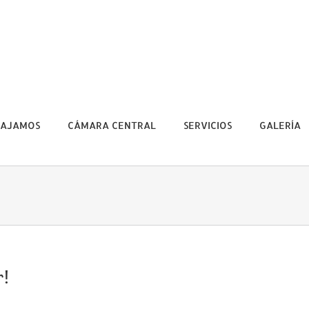
BAJAMOS
CÁMARA CENTRAL
SERVICIOS
GALERÍA
r!