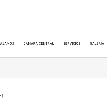
BAJAMOS
CÁMARA CENTRAL
SERVICIOS
GALERÍA
r!