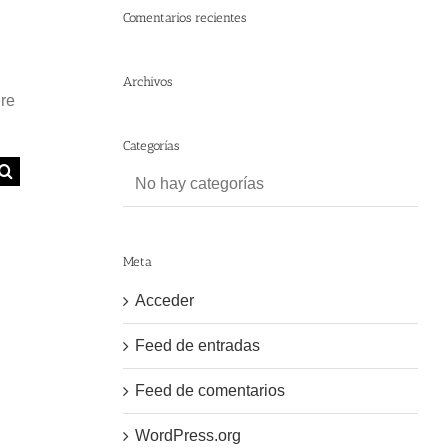
Comentarios recientes
Archivos
ere
Categorías
No hay categorías
Meta
Acceder
Feed de entradas
Feed de comentarios
WordPress.org