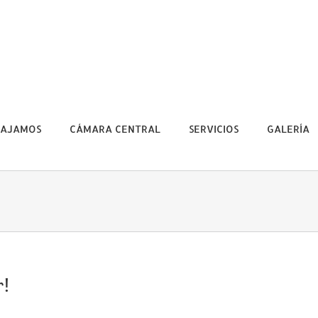
BAJAMOS
CÁMARA CENTRAL
SERVICIOS
GALERÍA
r!