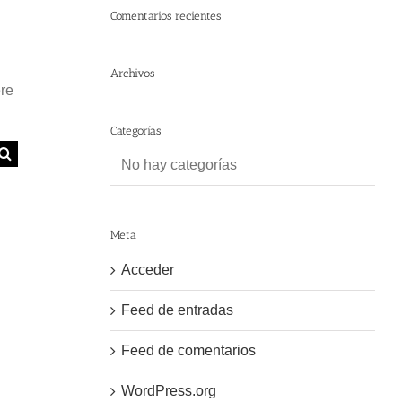
Comentarios recientes
Archivos
ere
Categorías
No hay categorías
Meta
Acceder
Feed de entradas
Feed de comentarios
WordPress.org