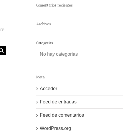
Comentarios recientes
Archivos
ere
Categorías
No hay categorías
Meta
Acceder
Feed de entradas
Feed de comentarios
WordPress.org