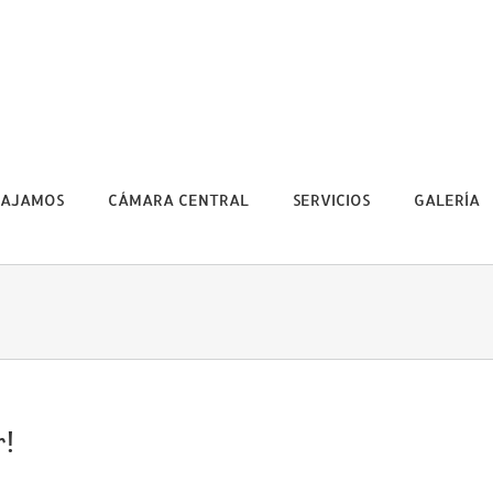
BAJAMOS
CÁMARA CENTRAL
SERVICIOS
GALERÍA
r!