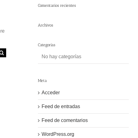
Comentarios recientes
Archivos
ere
Categorías
No hay categorías
Meta
Acceder
Feed de entradas
Feed de comentarios
WordPress.org