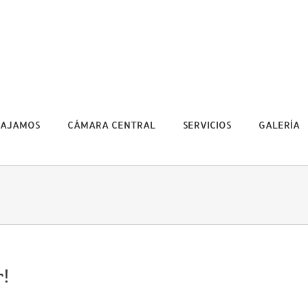
BAJAMOS
CÁMARA CENTRAL
SERVICIOS
GALERÍA
r!