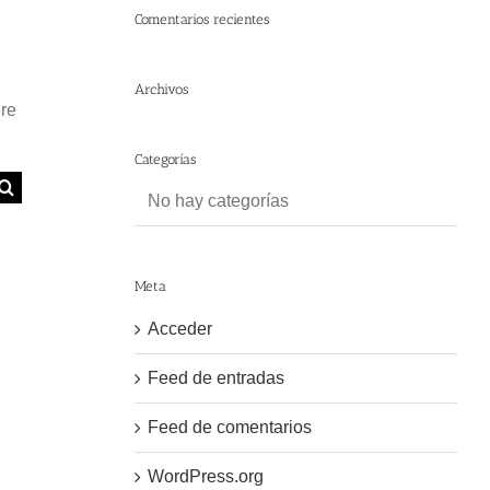
Comentarios recientes
Archivos
ere
Categorías
No hay categorías
Meta
Acceder
Feed de entradas
Feed de comentarios
WordPress.org